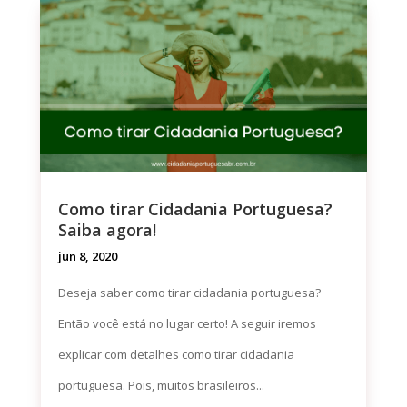
Como tirar Cidadania Portuguesa?
Saiba agora!
jun 8, 2020
Deseja saber como tirar cidadania portuguesa?
Então você está no lugar certo! A seguir iremos
explicar com detalhes como tirar cidadania
portuguesa. Pois, muitos brasileiros...