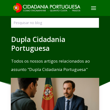
Dupla Cidadania
Portuguesa
Todos os nossos artigos relacionados ao
assunto "Dupla Cidadania Portuguesa"