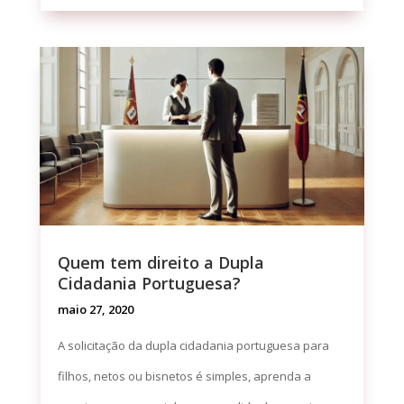
Quem tem direito a Dupla
Cidadania Portuguesa?
maio 27, 2020
A solicitação da dupla cidadania portuguesa para
filhos, netos ou bisnetos é simples, aprenda a