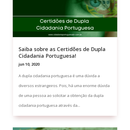
Saiba sobre as Certidões de Dupla
Cidadania Portuguesa!
jun 10, 2020
A dupla cidadania portuguesa é uma dúvida a
diversos estrangeiros. Pois, há uma enorme dúvida
de uma pessoa ao solicitar a obtenção da dupla
cidadania portuguesa através da...